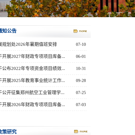
通知公告
展规划处2026​年暑期值班安排
07-10
于开展2027年财政专项项目库备...
06-01
于公布2022年专项资金项目绩效...
10-31
于开展2025年教育事业统计工作...
09-28
于公开征集郑州航空工业管理学...
07-25
于开展2026年财政专项项目库备...
07-03
政策研究