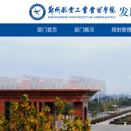
部门首页
部门概况
规划管