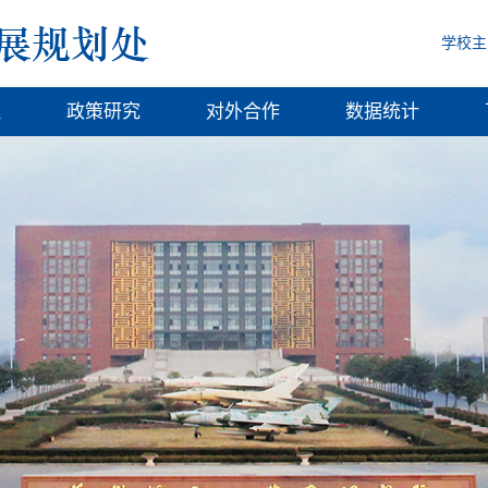
学校主
理
政策研究
对外合作
数据统计