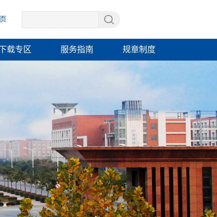
页
下载专区
服务指南
规章制度