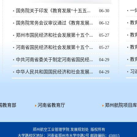
一
国务院关于印发《教育发展“十五五...
06-30
教
国务院常务会议审议通过《教育发展...
06-12
教
郑州市国民经济和社会发展第十五个...
05-27
教
河南省国民经济和社会发展第十五个...
05-27
教
中共河南省委关于制定河南省国民经...
04-29
习
中华人民共和国国民经济和社会发展...
04-29
国教育部
河南省教育厅
郑州航院项目库
郑州航空工业管理学院 发展规划处 版权所有
大学路校区地址：河南省郑州市大学中路2号 邮政编码：450015