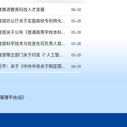
体推进教育科技人才发展
06-18
育部办公厅关于实施高校专利转化...
05-28
育部关于公布《普通高等学校本科...
05-28
育部科学技术与信息化司负责人就...
05-28
育部等五部门关于印发《“人工智...
05-28
近平：关于《中共中央关于制定国...
04-29
管理平台(旧）