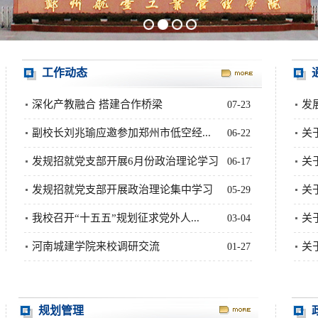
工作动态
深化产教融合 搭建合作桥梁
发
07-23
副校长刘兆瑜应邀参加郑州市低空经...
关
06-22
发规招就党支部开展6月份政治理论学习
关
06-17
发规招就党支部开展政治理论集中学习
关
05-29
我校召开“十五五”规划征求党外人...
关
03-04
河南城建学院来校调研交流
关
01-27
规划管理