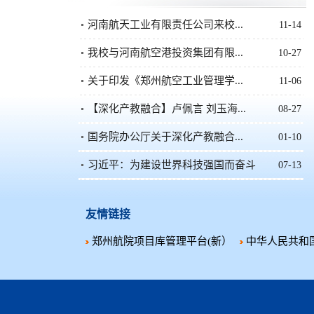
河南航天工业有限责任公司来校...
11-14
我校与河南航空港投资集团有限...
10-27
关于印发《郑州航空工业管理学...
11-06
【深化产教融合】卢佩言 刘玉海...
08-27
国务院办公厅关于深化产教融合...
01-10
习近平：为建设世界科技强国而奋斗
07-13
友情链接
郑州航院项目库管理平台(新）
中华人民共和